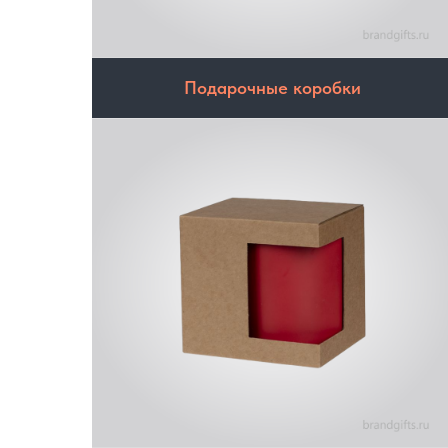
Подарочные коробки