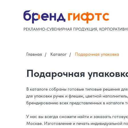
РЕКЛАМНО-СУВЕНИРНАЯ ПРОДУКЦИЯ, КОРПОРАТИВН
Главная
/
Каталог
/
Подарочная упаковка
Подарочная упаковка
В каталоге собраны готовые типовые решения дл
для упаковки ручек и флешек, цветной наполнител
брендированию всех представленных в каталоге т
У нас вы всегда сможете найти и заказать готову
Москве. Изготовление и печать индивидуальной по