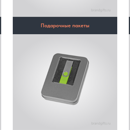
Подарочные пакеты