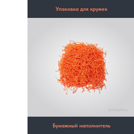
Упаковка для кружек
Бумажный наполнитель