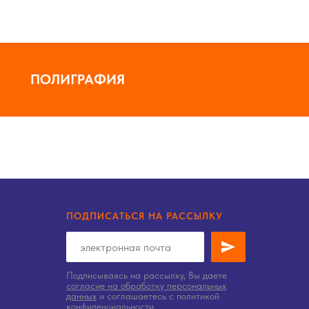
ПОЛИГРАФИЯ
ПОДПИСАТЬСЯ НА РАССЫЛКУ
Подписываясь на рассылку, Вы даете
согласие на обработку персональных
данных
и соглашаетесь c политикой
конфиденциальности.