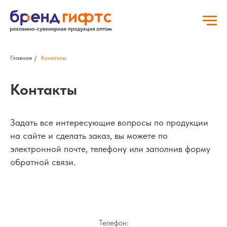
Главная
/
Конаткты
Контакты
Задать все интересующие вопросы по продукции
на сайте и сделать заказ, вы можете по
электронной почте, телефону или заполнив форму
обратной связи.
Телефон: