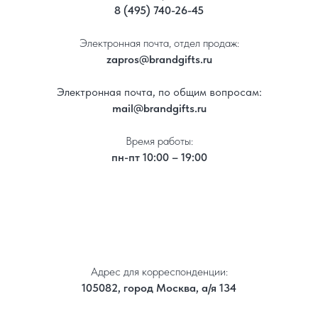
8 (495) 740-26-45
Электронная почта, отдел продаж:
zapros@brandgifts.ru
Электронная почта, по общим вопросам:
mail@brandgifts.ru
Время работы:
пн-пт 10:00 – 19:00
Адрес для корреспонденции:
105082, город Москва, а/я 134