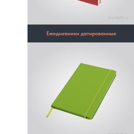
Ежедневники датированные