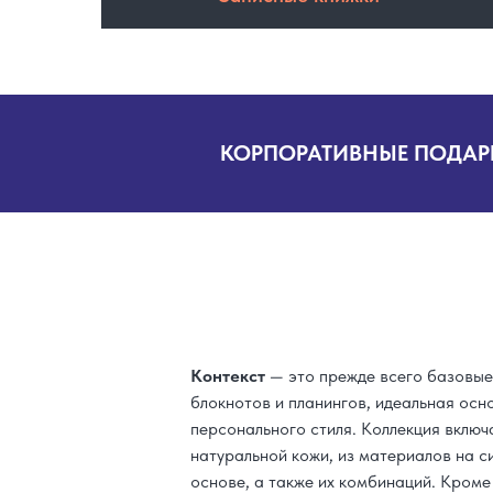
КОРПОРАТИВНЫЕ ПОДАР
Контекст
— это прежде всего базовые
блокнотов и планингов, идеальная осн
персонального стиля. Коллекция включ
натуральной кожи, из материалов на с
основе, а также их комбинаций. Кроме