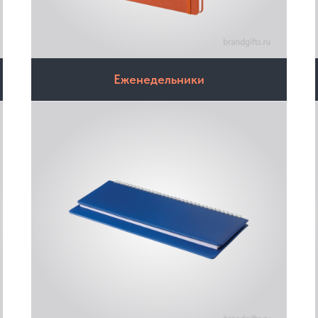
Еженедельники