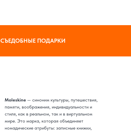
СЪЕДОБНЫЕ ПОДАРКИ
Moleskine
— синоним культуры, путешествия,
памяти, воображения, индивидуальности и
стиля, как в реальном, так и в виртуальном
мире. Это марка, которая объединяет
номадические атрибуты: записные книжки,