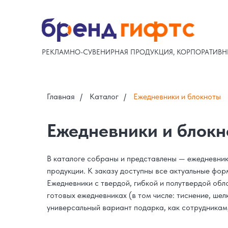
РЕКЛАМНО-СУВЕНИРНАЯ ПРОДУКЦИЯ, КОРПОРАТИВН
Главная
/
Каталог
/
Ежедневники и блокноты
Ежедневники и блокн
В каталоге собраны и представлены — ежедневники
продукции. К заказу доступны все актуальные фо
Ежедневники с твердой, гибкой и полутвердой обл
готовых ежедневниках (в том числе: тиснение,
шел
универсальный вариант подарка, как сотрудникам