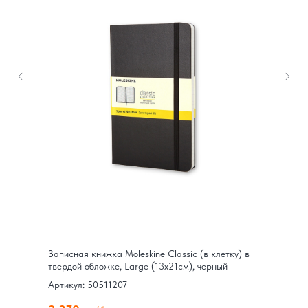
Записная книжка Moleskine Classic (в клетку) в
твердой обложке, Large (13х21см), черный
Артикул: 50511207