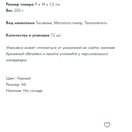
Размер товара
9 х 14 х 1,5 см
Вес
250 г
Вид нанесения
Тиснение, Металлостикер, Тампопечать
Количество в упаковке
72 шт.
Упаковка может отличаться от указанной на сайте, наличие
бумажной обечайки и пакета уточняйте у персонального
менеджера.
Цвет: Черный
Размер: А6
Наличие: На складе