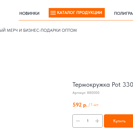
КАТАЛОГ ПРОДУКЦИИ
НОВИНКИ
ПОЛИГР
КАТАЛОГ ПРОДУКЦИИ
НОВИНКИ
ПОЛИГР
ЫЙ МЕРЧ И БИЗНЕС-ПОДАРКИ ОПТОМ
Термокружка Pot 33
Артикул:
880000
592
р.
/
1 шт
Купить