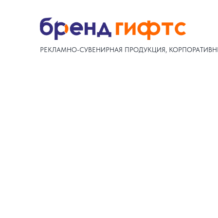
РЕКЛАМНО-СУВЕНИРНАЯ ПРОДУКЦИЯ, КОРПОРАТИВН