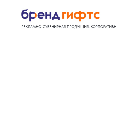
РЕКЛАМНО-СУВЕНИРНАЯ ПРОДУКЦИЯ, КОРПОРАТИВН