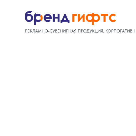
РЕКЛАМНО-СУВЕНИРНАЯ ПРОДУКЦИЯ, КОРПОРАТИВН