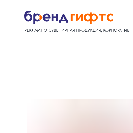
РЕКЛАМНО-СУВЕНИРНАЯ ПРОДУКЦИЯ, КОРПОРАТИВН