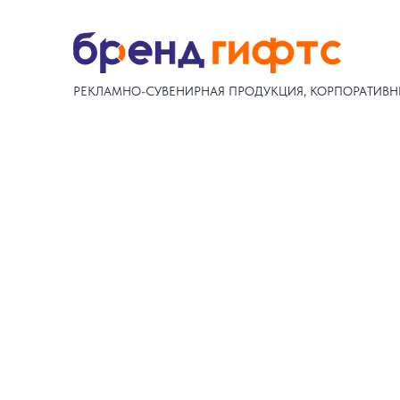
РЕКЛАМНО-СУВЕНИРНАЯ ПРОДУКЦИЯ, КОРПОРАТИВН