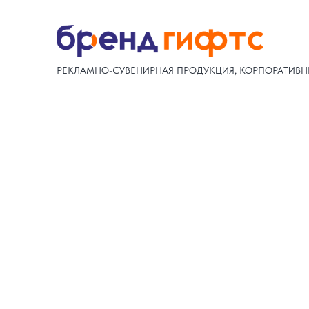
РЕКЛАМНО-СУВЕНИРНАЯ ПРОДУКЦИЯ, КОРПОРАТИВН