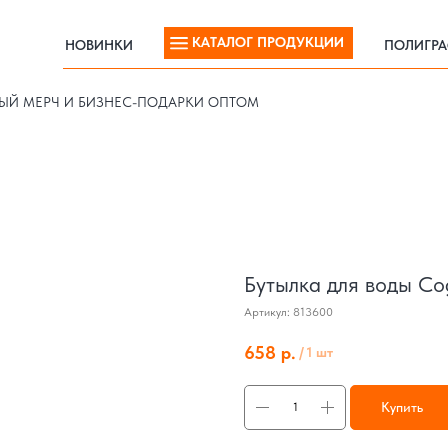
КАТАЛОГ ПРОДУКЦИИ
НОВИНКИ
ПОЛИГР
КАТАЛОГ ПРОДУКЦИИ
НОВИНКИ
ПОЛИГР
ЫЙ МЕРЧ И БИЗНЕС-ПОДАРКИ ОПТОМ
Бутылка для воды Co
Артикул:
813600
658
р.
/
1 шт
Купить