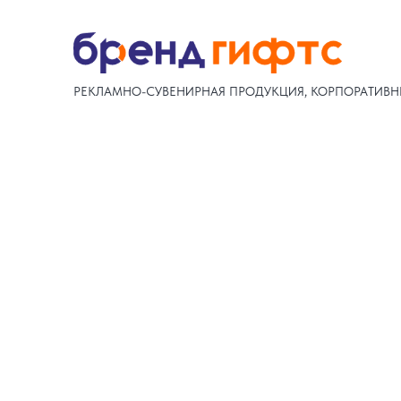
РЕКЛАМНО-СУВЕНИРНАЯ ПРОДУКЦИЯ, КОРПОРАТИВН