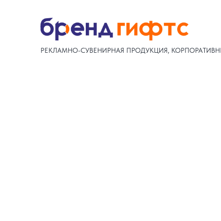
РЕКЛАМНО-СУВЕНИРНАЯ ПРОДУКЦИЯ, КОРПОРАТИВН