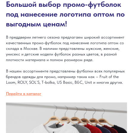
Большой выбор промо-футболок
под нанесение логотипа оптом по
выгодным ценам!
В преддверии летнего сезона предлагаем широкий ассортимент
качественных промо-футболок под нанесение логотипа оптом со
склада в Москве. В наличии представлены мужские, женские,
унисекс и детские модели футболок разных цветов, в разной
плотности материала и полном размером ряде.
В нашем ассортименте представлены футболки всех популярных
брендов одежды для промо, например таких как – Fruit of the
Loom, ROLY, SOL`S, T-bolka, US Basic, B&C, Unit и многих других.
Перейти в каталог