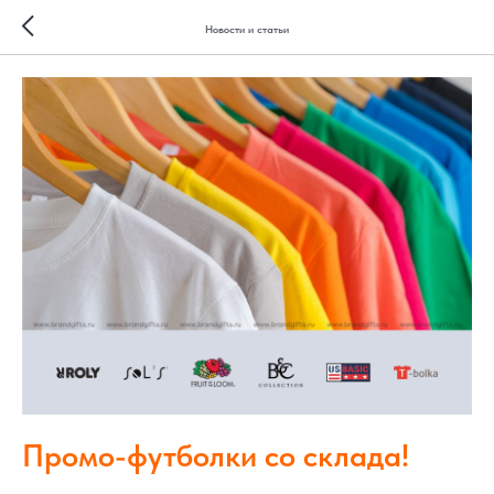
Новости и статьи
Промо-футболки со склада!