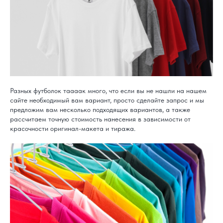
Разных футболок таааак много, что если вы не нашли на нашем
сайте необходимый вам вариант, просто сделайте запрос и мы
предложим вам несколько подходящих вариантов, а также
рассчитаем точную стоимость нанесения в зависимости от
красочности оригинал-макета и тиража.